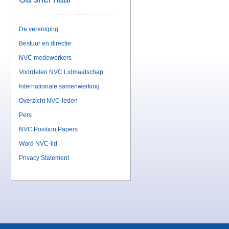
De vereniging
Bestuur en directie
NVC medewerkers
Voordelen NVC Lidmaatschap
Internationale samenwerking
Overzicht NVC-leden
Pers
NVC Position Papers
Word NVC-lid
Privacy Statement