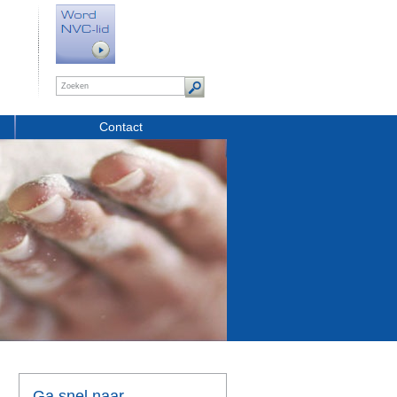
Contact
Ga snel naar