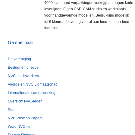
4000 standaard verpakkingen verkrijgbaar tegen korte
levertijden. Eigen CAD-CAM studio en werkplaats
voor handgevormde modellen. Bedrukking mogelijk
tot 6 kleuren. Levering vooral aan food- en non-food
industrie.
Ga snel naar
De vereniging
Bestuur en directie
NVC medewerkers
Voordelen NVC Lidmaatschap
Internationale samenwerking
Overzicht NVC-leden
Pers
NVC Position Papers
Word NVC-lid