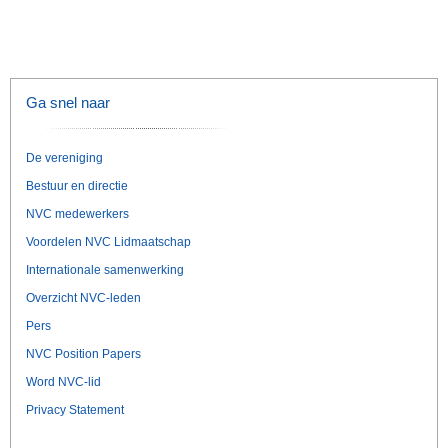
Ga snel naar
De vereniging
Bestuur en directie
NVC medewerkers
Voordelen NVC Lidmaatschap
Internationale samenwerking
Overzicht NVC-leden
Pers
NVC Position Papers
Word NVC-lid
Privacy Statement