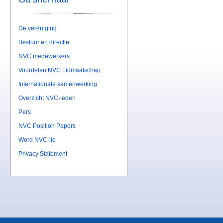
De vereniging
Bestuur en directie
NVC medewerkers
Voordelen NVC Lidmaatschap
Internationale samenwerking
Overzicht NVC-leden
Pers
NVC Position Papers
Word NVC-lid
Privacy Statement