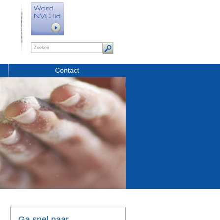
Contact
Ga snel naar