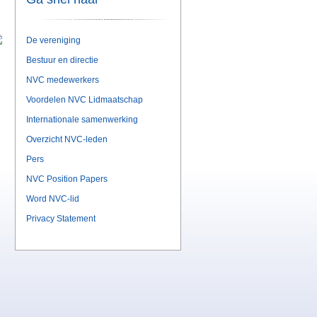
De vereniging
Bestuur en directie
NVC medewerkers
Voordelen NVC Lidmaatschap
Internationale samenwerking
Overzicht NVC-leden
Pers
NVC Position Papers
Word NVC-lid
Privacy Statement