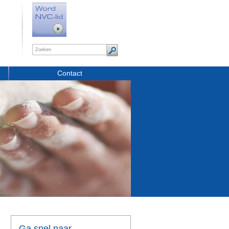
Contact
Ga snel naar