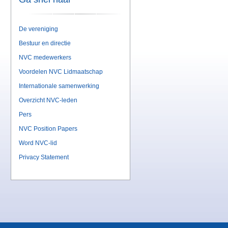
De vereniging
Bestuur en directie
NVC medewerkers
Voordelen NVC Lidmaatschap
Internationale samenwerking
Overzicht NVC-leden
Pers
NVC Position Papers
Word NVC-lid
Privacy Statement