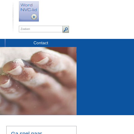
Contact
Ga snel naar