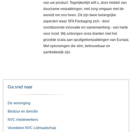
van uw product. Tegelijkertijd wilt u, door middel van
duurzame verpakkingen, met zorg omgaan met de
wereld om ons heen. Dit zijn twee belangrijke
aspecten waar SFA Packaging zich - door
voortdurende innovatie en samenwerking - van harte
voor inzet. Wij ontzorgen onze klanten met het
grootste scala aan spuitgietverpakkingen van Europa.
Met oplossingen die slim, betrouwbaar en
aantrekkelijk zijn.
Ga snel naar
De vereniging
Bestuur en directie
NVC medewerkers
Voordelen NVC Lidmaatschap