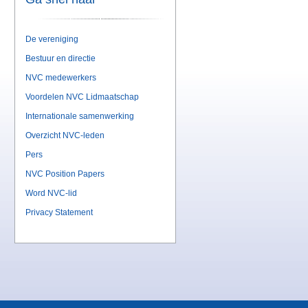
De vereniging
Bestuur en directie
NVC medewerkers
Voordelen NVC Lidmaatschap
Internationale samenwerking
Overzicht NVC-leden
Pers
NVC Position Papers
Word NVC-lid
Privacy Statement