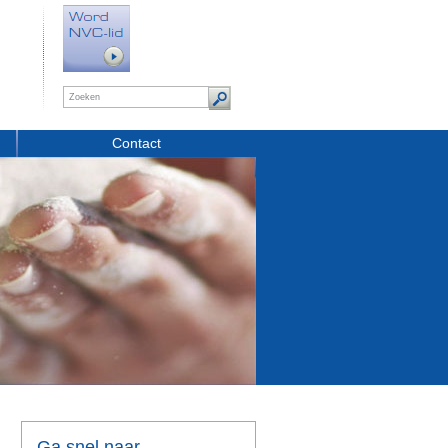
Contact
Ga snel naar