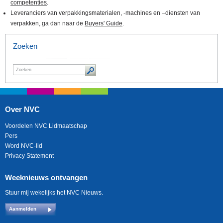
competenties
.
Leveranciers van verpakkingsmaterialen, -machines en –diensten van
verpakken, ga dan naar de
Buyers' Guide
.
Zoeken
Over NVC
Voordelen NVC Lidmaatschap
Pers
Word NVC-lid
Privacy Statement
Weeknieuws ontvangen
Stuur mij wekelijks het NVC Nieuws.
Aanmelden