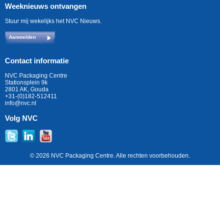
Weeknieuws ontvangen
Stuur mij wekelijks het NVC Nieuws.
Aanmelden
Contact informatie
NVC Packaging Centre
Stationsplein 9k
2801 AK, Gouda
+31-(0)182-512411
info@nvc.nl
Volg NVC
© 2026 NVC Packaging Centre. Alle rechten voorbehouden.