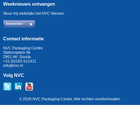
Weeknieuws ontvangen
Stuur mij wekelijks het NVC Nieuws.
Aanmelden
Contact informatie
NVC Packaging Centre
Stationsplein 9k
2801 AK, Gouda
+31-(0)182-512411
info@nvc.nl
Volg NVC
© 2026 NVC Packaging Centre. Alle rechten voorbehouden.