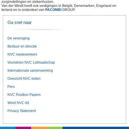
zorginstellingen en ziekenhuizen.
Van der Windt heeft ook vestigingen in België, Denemarken, Engeland en
Ierland en is onderdeel van
PACOMBI
GROUP.
Ga snel naar
De vereniging
Bestuur en directie
NVC medewerkers
Voordelen NVC Lidmaatschap
Internationale samenwerking
Overzicht NVC-leden
Pers
NVC Position Papers
Word NVC-lid
Privacy Statement