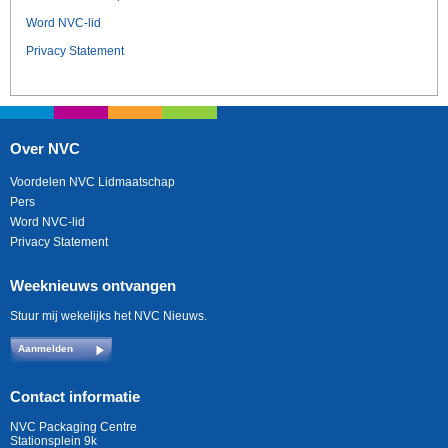
Word NVC-lid
Privacy Statement
Over NVC
Voordelen NVC Lidmaatschap
Pers
Word NVC-lid
Privacy Statement
Weeknieuws ontvangen
Stuur mij wekelijks het NVC Nieuws.
Aanmelden
Contact informatie
NVC Packaging Centre
Stationsplein 9k