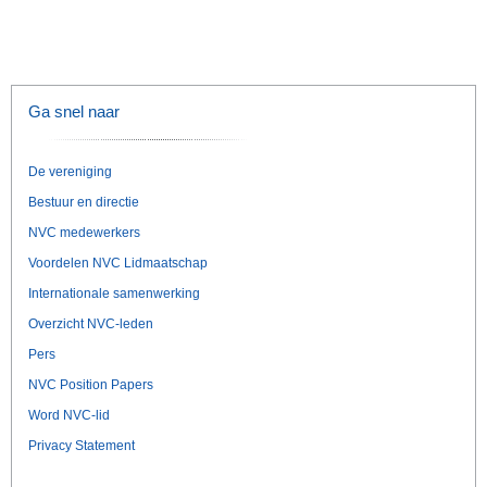
Ga snel naar
De vereniging
Bestuur en directie
NVC medewerkers
Voordelen NVC Lidmaatschap
Internationale samenwerking
Overzicht NVC-leden
Pers
NVC Position Papers
Word NVC-lid
Privacy Statement