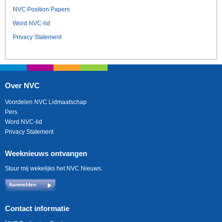
NVC Position Papers
Word NVC-lid
Privacy Statement
Over NVC
Voordelen NVC Lidmaatschap
Pers
Word NVC-lid
Privacy Statement
Weeknieuws ontvangen
Stuur mij wekelijks het NVC Nieuws.
Aanmelden
Contact informatie