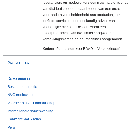
leveranciers en medewerkers een maximale efficiency
van distributie, door het aanbieden van een grote
voorraad en verscheidenheid aan producten, een
perfecte service en een deskundig advies van
vriendelijke mensen. De klant wordt een
totaalprogramma van kwalitatief hoogwaardige
verpakkingsmaterialen en -machines aangeboden.
Kortom: 'Panhuijsen, voorRAAD in Verpakkingen'.
Ga snel naar
De vereniging
Bestuur en directie
NVC medewerkers
Voordelen NVC Lidmaatschap
Internationale samenwerking
Overzicht NVC-leden
Pers