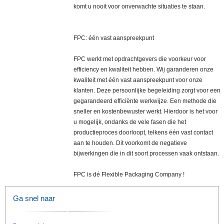
komt u nooit voor onverwachte situaties te staan.
FPC: één vast aanspreekpunt
FPC werkt met opdrachtgevers die voorkeur voor
efficiency en kwaliteit hebben. Wij garanderen onze
kwaliteit met één vast aanspreekpunt voor onze
klanten. Deze persoonlijke begeleiding zorgt voor een
gegarandeerd efficiënte werkwijze. Een methode die
sneller en kostenbewuster werkt. Hierdoor is het voor
u mogelijk, ondanks de vele fasen die het
productieproces doorloopt, telkens één vast contact
aan te houden. Dit voorkomt de negatieve
bijwerkingen die in dit soort processen vaak ontstaan.
FPC is dé Flexible Packaging Company !
Ga snel naar