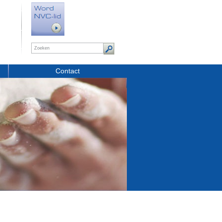
Contact