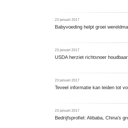
23 januari 2017
Babyvoeding helpt groei wereldmar
23 januari 2017
USDA herziet richtsnoer houdbaa
23 januari 2017
Teveel informatie kan leiden tot vo
23 januari 2017
Bedrijfsprofiel: Alibaba, China's gr