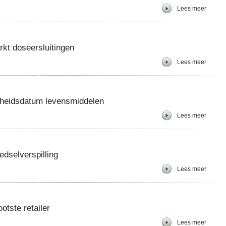
Lees meer
kt doseersluitingen
Lees meer
rheidsdatum levensmiddelen
Lees meer
edselverspilling
Lees meer
ootste retailer
Lees meer