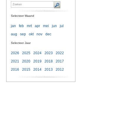
Selecteer Maand
jan
feb
mrt
apr
mei
jun
jul
aug
sep
okt
nov
dec
Selecteer Jaar
2026
2025
2024
2023
2022
2021
2020
2019
2018
2017
2016
2015
2014
2013
2012