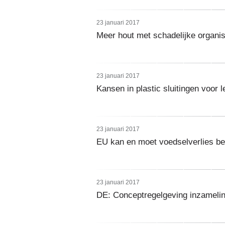
23 januari 2017
Meer hout met schadelijke organi
23 januari 2017
Kansen in plastic sluitingen voor
23 januari 2017
EU kan en moet voedselverlies bet
23 januari 2017
DE: Conceptregelgeving inzamelin