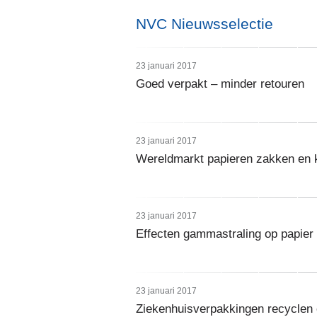
NVC Nieuwsselectie
23 januari 2017
Goed verpakt – minder retouren
23 januari 2017
Wereldmarkt papieren zakken en 
23 januari 2017
Effecten gammastraling op papier
23 januari 2017
Ziekenhuisverpakkingen recyclen