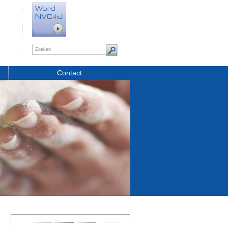
Contact