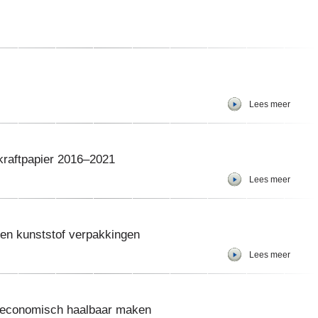
Lees meer
kraftpapier 2016–2021
Lees meer
 en kunststof verpakkingen
Lees meer
 economisch haalbaar maken