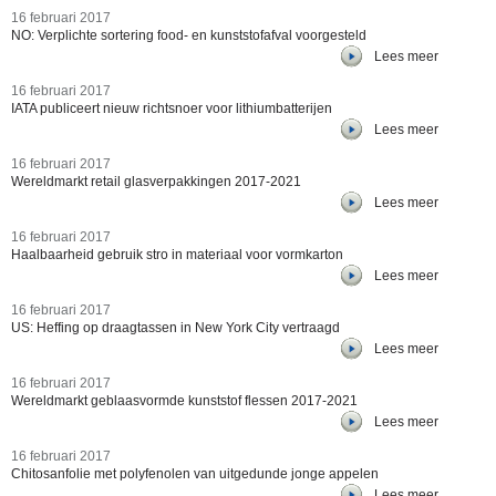
16 februari 2017
NO: Verplichte sortering food- en kunststofafval voorgesteld
Lees meer
16 februari 2017
IATA publiceert nieuw richtsnoer voor lithiumbatterijen
Lees meer
16 februari 2017
Wereldmarkt retail glasverpakkingen 2017-2021
Lees meer
16 februari 2017
Haalbaarheid gebruik stro in materiaal voor vormkarton
Lees meer
16 februari 2017
US: Heffing op draagtassen in New York City vertraagd
Lees meer
16 februari 2017
Wereldmarkt geblaasvormde kunststof flessen 2017-2021
Lees meer
16 februari 2017
Chitosanfolie met polyfenolen van uitgedunde jonge appelen
Lees meer