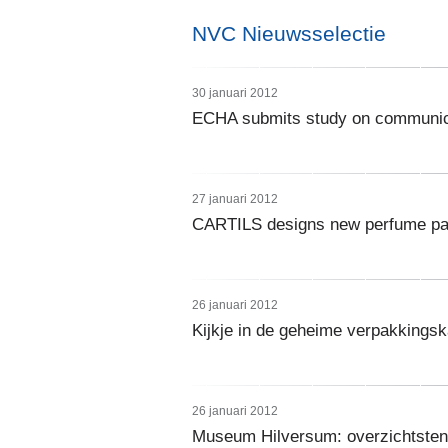
NVC Nieuwsselectie
30 januari 2012
ECHA submits study on communica
27 januari 2012
CARTILS designs new perfume pa
26 januari 2012
Kijkje in de geheime verpakkings
26 januari 2012
Museum Hilversum: overzichtstent