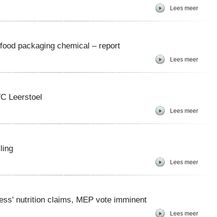
Lees meer
 food packaging chemical – report
Lees meer
VC Leerstoel
Lees meer
ling
Lees meer
ess' nutrition claims, MEP vote imminent
Lees meer