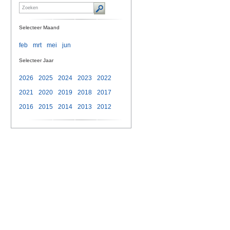
Selecteer Maand
feb
mrt
mei
jun
Selecteer Jaar
2026
2025
2024
2023
2022
2021
2020
2019
2018
2017
2016
2015
2014
2013
2012