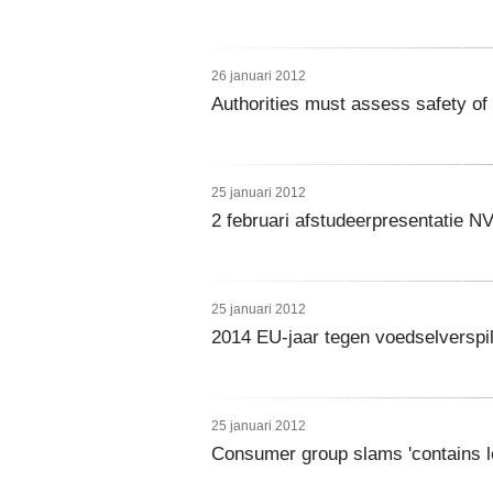
26 januari 2012
Authorities must assess safety of
25 januari 2012
2 februari afstudeerpresentatie N
25 januari 2012
2014 EU-jaar tegen voedselverspil
25 januari 2012
Consumer group slams 'contains l