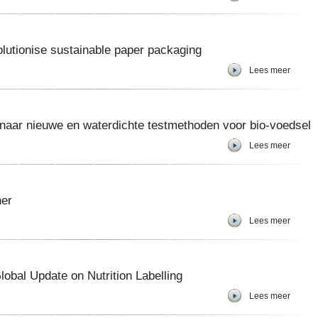
lutionise sustainable paper packaging
Lees meer
 naar nieuwe en waterdichte testmethoden voor bio-voedsel
Lees meer
ner
Lees meer
lobal Update on Nutrition Labelling
Lees meer