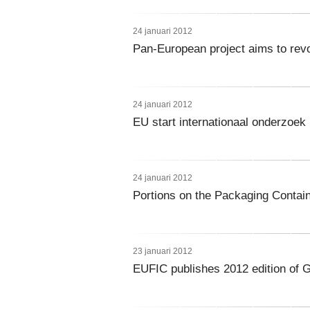
24 januari 2012
Pan-European project aims to revo
24 januari 2012
EU start internationaal onderzoek
24 januari 2012
Portions on the Packaging Contai
23 januari 2012
EUFIC publishes 2012 edition of G