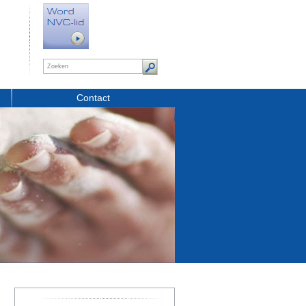
Contact