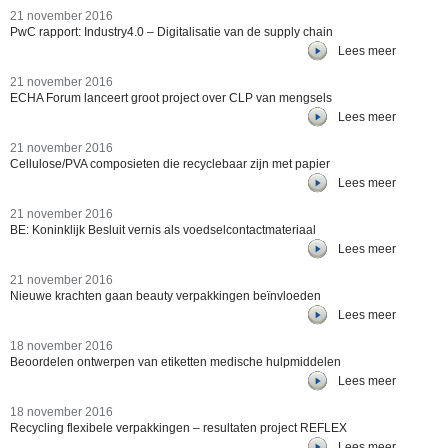
21 november 2016
PwC rapport: Industry4.0 – Digitalisatie van de supply chain
Lees meer
21 november 2016
ECHA Forum lanceert groot project over CLP van mengsels
Lees meer
21 november 2016
Cellulose/PVA composieten die recyclebaar zijn met papier
Lees meer
21 november 2016
BE: Koninklijk Besluit vernis als voedselcontactmateriaal
Lees meer
21 november 2016
Nieuwe krachten gaan beauty verpakkingen beïnvloeden
Lees meer
18 november 2016
Beoordelen ontwerpen van etiketten medische hulpmiddelen
Lees meer
18 november 2016
Recycling flexibele verpakkingen – resultaten project REFLEX
Lees meer