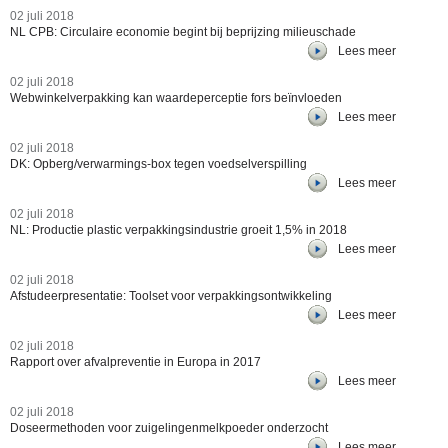
02 juli 2018
NL CPB: Circulaire economie begint bij beprijzing milieuschade
Lees meer
02 juli 2018
Webwinkelverpakking kan waardeperceptie fors beïnvloeden
Lees meer
02 juli 2018
DK: Opberg/verwarmings-box tegen voedselverspilling
Lees meer
02 juli 2018
NL: Productie plastic verpakkingsindustrie groeit 1,5% in 2018
Lees meer
02 juli 2018
Afstudeerpresentatie: Toolset voor verpakkingsontwikkeling
Lees meer
02 juli 2018
Rapport over afvalpreventie in Europa in 2017
Lees meer
02 juli 2018
Doseermethoden voor zuigelingenmelkpoeder onderzocht
Lees meer