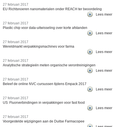
27 februari 2017
EU Richtsnoeren nanomaterialen onder REACH ter beoordeling
Lees meer
27 februari 2017
Plastic chip voor data-uitwisseling over korte afstanden
Lees meer
27 februari 2017
Wereldmarkt verpakkingsmachines voor farma
Lees meer
27 februari 2017
Analytische strategieën meten organische verontreinigingen
Lees meer
27 februari 2017
Beleef de online NVC-cursussen tijdens Empack 2017
Lees meer
27 februari 2017
US: Fluorverbindingen in verpakkingen voor fast food
Lees meer
27 februari 2017
Voorgestelde wijzigingen aan de Duitse Farmacopee
Lees meer