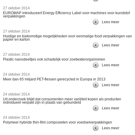
27 oktober 2014
EUROMAP introduceert Energy Efficiency Label voor machines voor kunststof
verpakkingen
Lees meer
27 oktober 2014
Huidige en toekomstige mogelijkheden voor eenmalige food verpakkingen van
papier en karton
Lees meer
27 oktober 2014
Plastic nanodeeltjes ook schadelijk voor zoetwaterorganismen
Lees meer
24 oktober 2014
Meer dan 65 miljard PET-flessen gerecycled in Europa in 2013
Lees meer
24 oktober 2014
Uit onderzoek blijkt dat consumenten meer variëteit kopen als producten
individueel verpakt zijn in plaats van gebundeld
Lees meer
24 oktober 2014
Polymeer hybride thin-film composieten voor voedselverpakkingen
Lees meer