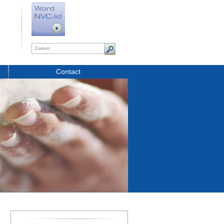
Contact