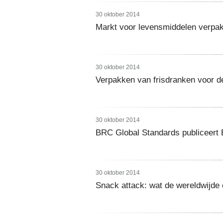
30 oktober 2014
Markt voor levensmiddelen verpak
30 oktober 2014
Verpakken van frisdranken voor de
30 oktober 2014
BRC Global Standards publiceert
30 oktober 2014
Snack attack: wat de wereldwijde