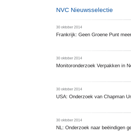
NVC Nieuwsselectie
30 oktober 2014
Frankrijk: Geen Groene Punt mee
30 oktober 2014
Monitoronderzoek Verpakken in N
30 oktober 2014
USA: Onderzoek van Chapman Univer
30 oktober 2014
NL: Onderzoek naar beëindigen ge