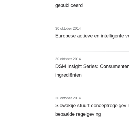
gepubliceerd
30 oktober 2014
Europese actieve en intelligente 
30 oktober 2014
DSM Insight Series: Consumenten zi
ingrediënten
30 oktober 2014
Slowakije stuurt conceptregelgevi
bepaalde regelgeving