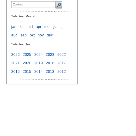
Selecteer Maand
jan
feb
mrt
apr
mei
jun
jul
aug
sep
okt
nov
dec
Selecteer Jaar
2026
2025
2024
2023
2022
2021
2020
2019
2018
2017
2016
2015
2014
2013
2012