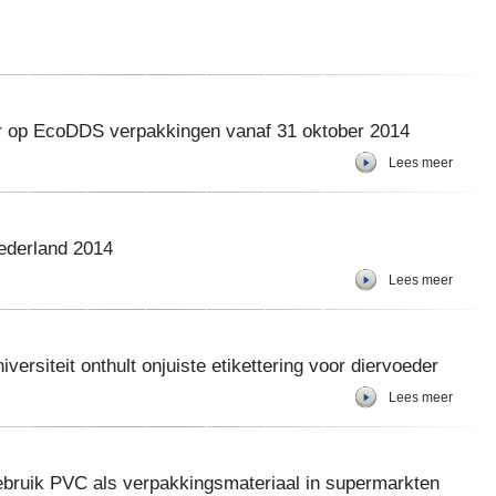
r op EcoDDS verpakkingen vanaf 31 oktober 2014
Lees meer
ederland 2014
Lees meer
siteit onthult onjuiste etikettering voor diervoeder
Lees meer
bruik PVC als verpakkingsmateriaal in supermarkten