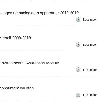
kingen technologie en apparatuur 2012-2019
Lees meer
 retail 2008-2018
Lees meer
 Environmental Awareness Module
Lees meer
 consument wil eten
Lees meer