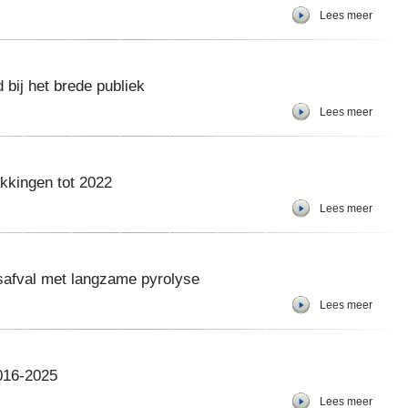
Lees meer
 bij het brede publiek
Lees meer
kkingen tot 2022
Lees meer
gsafval met langzame pyrolyse
Lees meer
016-2025
Lees meer