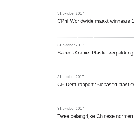
31 oktober 2017
CPhI Worldwide maakt winnaars 
31 oktober 2017
Saoedi-Arabië: Plastic verpakkin
31 oktober 2017
CE Delft rapport ‘Biobased plastic
31 oktober 2017
Twee belangrijke Chinese normen