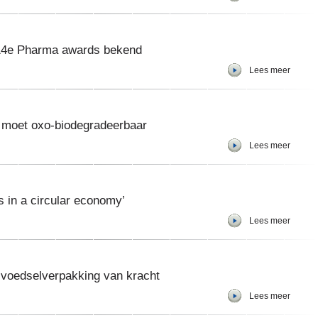
14e Pharma awards bekend
Lees meer
g moet oxo-biodegradeerbaar
Lees meer
s in a circular economy’
Lees meer
 voedselverpakking van kracht
Lees meer