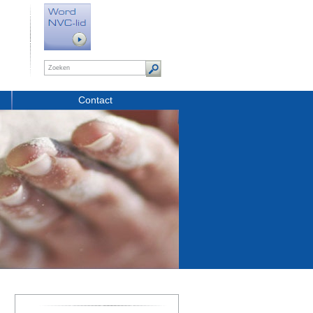
Contact