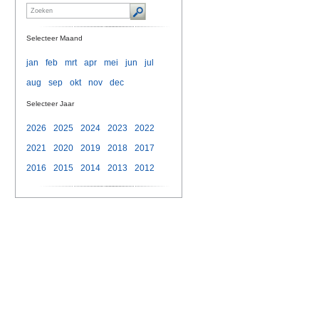
Selecteer Maand
jan
feb
mrt
apr
mei
jun
jul
aug
sep
okt
nov
dec
Selecteer Jaar
2026
2025
2024
2023
2022
2021
2020
2019
2018
2017
2016
2015
2014
2013
2012