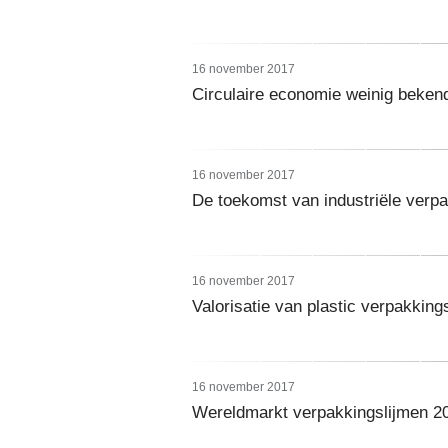
16 november 2017
Circulaire economie weinig bekend
16 november 2017
De toekomst van industriële verpa
16 november 2017
Valorisatie van plastic verpakkin
16 november 2017
Wereldmarkt verpakkingslijmen 2