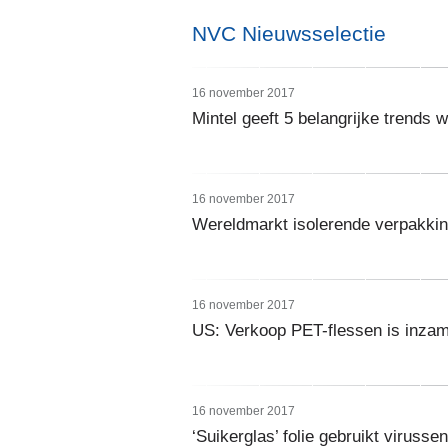
NVC Nieuwsselectie
16 november 2017
Mintel geeft 5 belangrijke trends
16 november 2017
Wereldmarkt isolerende verpakki
16 november 2017
US: Verkoop PET-flessen is inzame
16 november 2017
‘Suikerglas’ folie gebruikt viruss